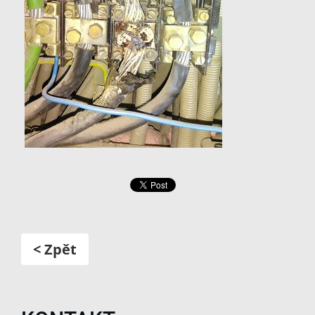
< Zpět